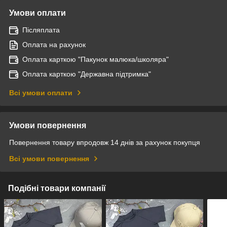
Умови оплати
Післяплата
Оплата на рахунок
Оплата карткою "Пакунок малюка/школяра"
Оплата карткою "Державна підтримка"
Всі умови оплати
Умови повернення
Повернення товару впродовж 14 днів за рахунок покупця
Всі умови повернення
Подібні товари компанії