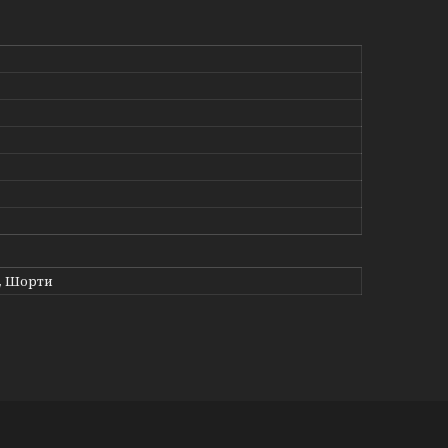
, Шорти