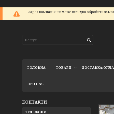
Зараз компанія не може швидко обробити замов
ГОЛОВНА
ТОВАРИ
ДОСТАВКА/ОПЛ
ПРО НАС
КОНТАКТИ