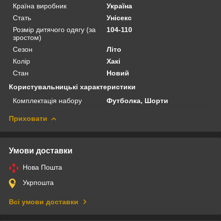
Країна виробник
Україна
Стать
Унісекс
Розмір дитячого одягу (за
104-110
зростом)
Сезон
Літо
Колір
Хакі
Стан
Новий
Користувальницькі характеристики
Комплектація набору
Футболка, Шорти
Приховати
Умови доставки
Нова Пошта
Укрпошта
Всі умови доставки