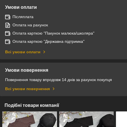
Умови оплати
Післяплата
Оплата на рахунок
Оплата карткою "Пакунок малюка/школяра"
Оплата карткою "Державна підтримка"
Всі умови оплати
Умови повернення
Повернення товару впродовж 14 днів за рахунок покупця
Всі умови повернення
Подібні товари компанії