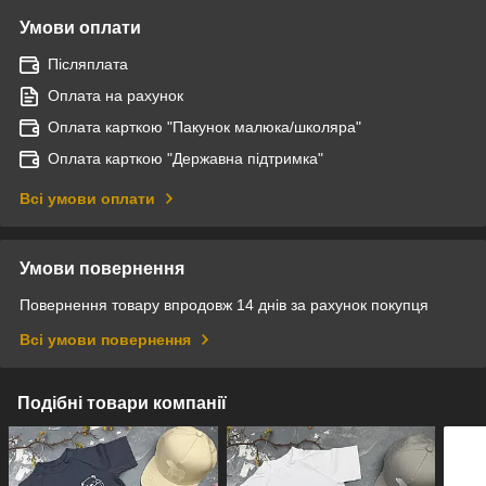
Умови оплати
Післяплата
Оплата на рахунок
Оплата карткою "Пакунок малюка/школяра"
Оплата карткою "Державна підтримка"
Всі умови оплати
Умови повернення
Повернення товару впродовж 14 днів за рахунок покупця
Всі умови повернення
Подібні товари компанії