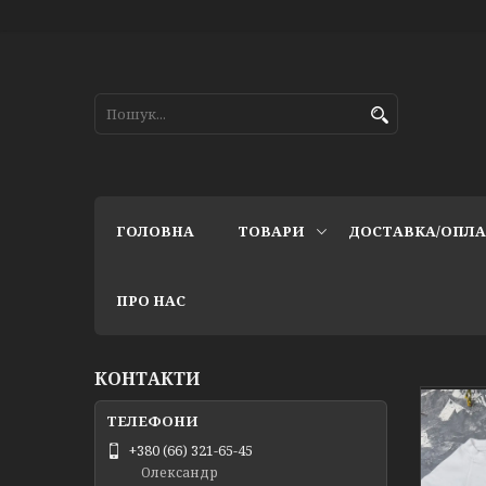
ГОЛОВНА
ТОВАРИ
ДОСТАВКА/ОПЛ
ПРО НАС
КОНТАКТИ
+380 (66) 321-65-45
Олександр