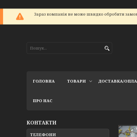
Зараз компанія не може швидко обробити замов
ГОЛОВНА
ТОВАРИ
ДОСТАВКА/ОПЛ
ПРО НАС
КОНТАКТИ