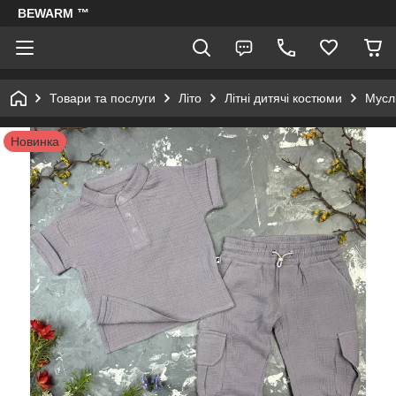
BEWARM ™
Товари та послуги
Літо
Літні дитячі костюми
Муслі
Новинка