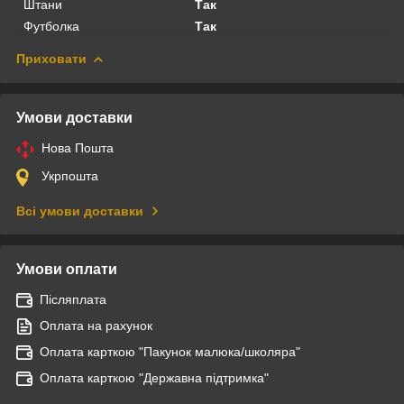
Штани
Так
Футболка
Так
Приховати
Умови доставки
Нова Пошта
Укрпошта
Всі умови доставки
Умови оплати
Післяплата
Оплата на рахунок
Оплата карткою "Пакунок малюка/школяра"
Оплата карткою "Державна підтримка"