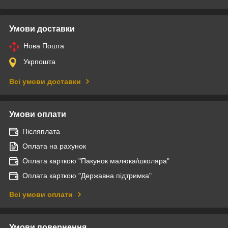
Умови доставки
Нова Пошта
Укрпошта
Всі умови доставки
Умови оплати
Післяплата
Оплата на рахунок
Оплата карткою "Пакунок малюка/школяра"
Оплата карткою "Державна підтримка"
Всі умови оплати
Умови повернення