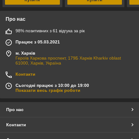
Про нас
98% позитивних з 61 відгука за рік
Працює з 05.03.2021
м. Харків
Героїв Харкова проспект, 179Б Харків Kharkiv oblast
61000, Харків, Україна
Контакти
Сьогодні працює з 10:00 до 19:00
Показати весь графік роботи
Про нас
Контакти