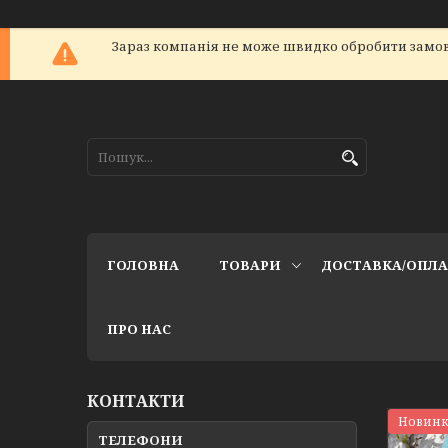
Зараз компанія не може швидко обробити замов
ГОЛОВНА
ТОВАРИ
ДОСТАВКА/ОПЛ
ПРО НАС
КОНТАКТИ
Новинк