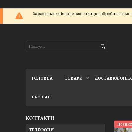
Зараз компанія не може швидко обробити замов
ГОЛОВНА
ТОВАРИ
ДОСТАВКА/ОПЛ
ПРО НАС
КОНТАКТИ
Новинк