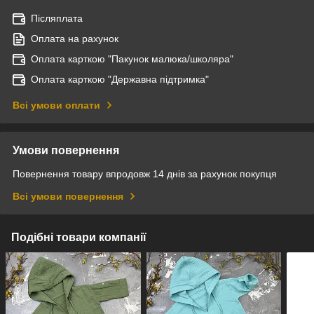
Післяплата
Оплата на рахунок
Оплата карткою "Пакунок малюка/школяра"
Оплата карткою "Державна підтримка"
Всі умови оплати
Умови повернення
Повернення товару впродовж 14 днів за рахунок покупця
Всі умови повернення
Подібні товари компанії