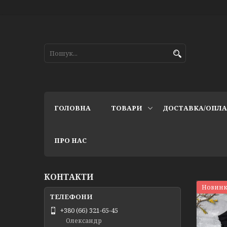
ГОЛОВНА
ТОВАРИ
ДОСТАВКА/ОПЛ
ПРО НАС
КОНТАКТИ
Новинк
+380 (66) 321-65-45
Олександр