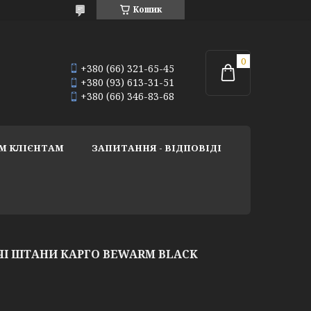
Кошик
+380 (66) 321-65-45
+380 (93) 613-31-51
+380 (66) 346-83-68
М КЛІЄНТАМ
ЗАПИТАННЯ - ВІДПОВІДІ
ЯЧІ ШТАНИ КАРГО BEWARM BLACK