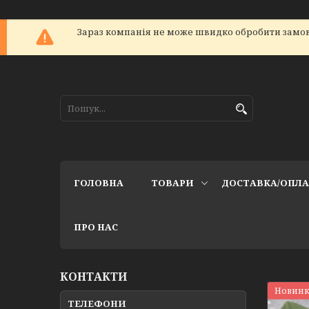
Зараз компанія не може швидко обробити замов
ГОЛОВНА
ТОВАРИ
ДОСТАВКА/ОПЛ
ПРО НАС
КОНТАКТИ
Новинк