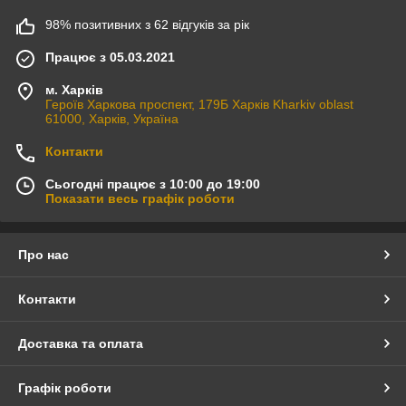
98% позитивних з 62 відгуків за рік
Працює з 05.03.2021
м. Харків
Героїв Харкова проспект, 179Б Харків Kharkiv oblast
61000, Харків, Україна
Контакти
Сьогодні працює з 10:00 до 19:00
Показати весь графік роботи
Про нас
Контакти
Доставка та оплата
Графік роботи