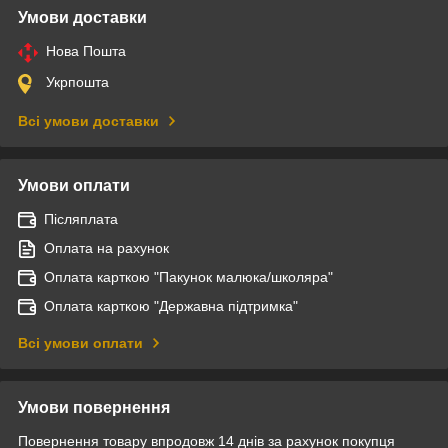
Умови доставки
Нова Пошта
Укрпошта
Всі умови доставки
Умови оплати
Післяплата
Оплата на рахунок
Оплата карткою "Пакунок малюка/школяра"
Оплата карткою "Державна підтримка"
Всі умови оплати
Умови повернення
Повернення товару впродовж 14 днів за рахунок покупця