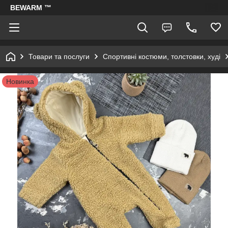
BEWARM ™
Товари та послуги
Спортивні костюми, толстовки, худі
Новинка