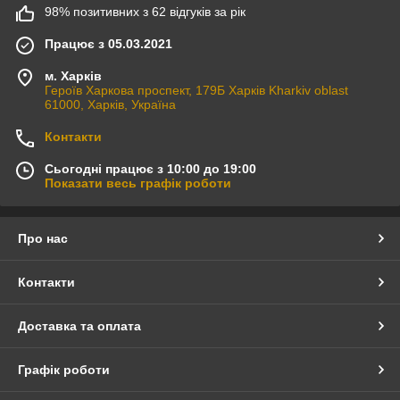
98% позитивних з 62 відгуків за рік
Працює з 05.03.2021
м. Харків
Героїв Харкова проспект, 179Б Харків Kharkiv oblast
61000, Харків, Україна
Контакти
Сьогодні працює з 10:00 до 19:00
Показати весь графік роботи
Про нас
Контакти
Доставка та оплата
Графік роботи