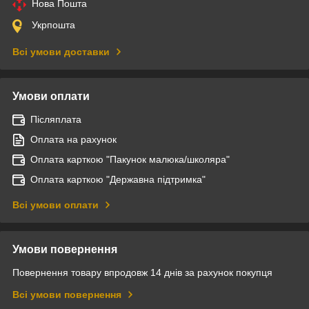
Нова Пошта
Укрпошта
Всі умови доставки
Умови оплати
Післяплата
Оплата на рахунок
Оплата карткою "Пакунок малюка/школяра"
Оплата карткою "Державна підтримка"
Всі умови оплати
Умови повернення
Повернення товару впродовж 14 днів за рахунок покупця
Всі умови повернення