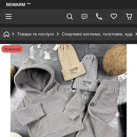
BEWARM ™
Товари та послуги
Спортивні костюми, толстовки, худі
Новинка