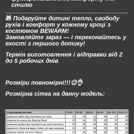
стилю
🎁
Подаруйте дитині тепло, свободу
рухів і комфорт у кожному кроці з
костюмом BEWARM!
Замовляйте зараз — і переконайтесь у
якості з першого дотику!
Термін виготовлення і відправки від 2
до 5 робочих днів
⠀
Розміри повномірні!!!😉👌
Розмірна сітка на данну модель: