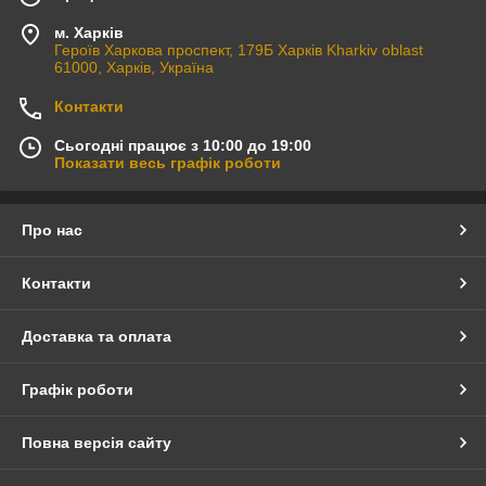
м. Харків
Героїв Харкова проспект, 179Б Харків Kharkiv oblast
61000, Харків, Україна
Контакти
Сьогодні працює з 10:00 до 19:00
Показати весь графік роботи
Про нас
Контакти
Доставка та оплата
Графік роботи
Повна версія сайту