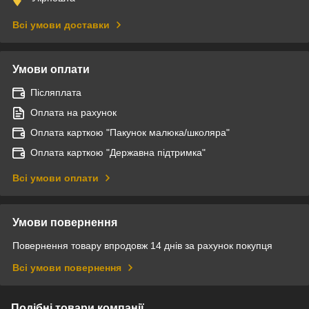
Всі умови доставки
Умови оплати
Післяплата
Оплата на рахунок
Оплата карткою "Пакунок малюка/школяра"
Оплата карткою "Державна підтримка"
Всі умови оплати
Умови повернення
Повернення товару впродовж 14 днів за рахунок покупця
Всі умови повернення
Подібні товари компанії