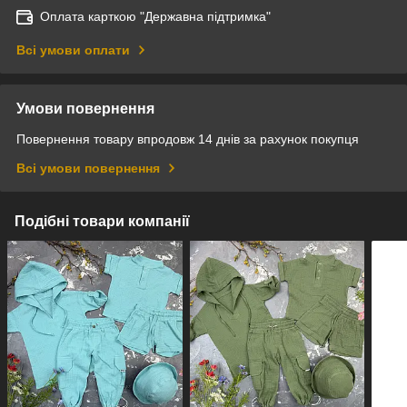
Оплата карткою "Державна підтримка"
Всі умови оплати
Умови повернення
Повернення товару впродовж 14 днів за рахунок покупця
Всі умови повернення
Подібні товари компанії