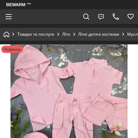
BEWARM ™
Товари та послуги
Літо
Літні дитячі костюми
Муслі
Новинка