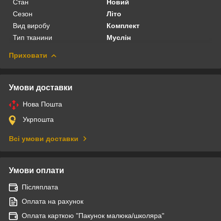
Стан
Новий
Сезон
Літо
Вид виробу
Комплект
Тип тканини
Муслін
Приховати
Умови доставки
Нова Пошта
Укрпошта
Всі умови доставки
Умови оплати
Післяплата
Оплата на рахунок
Оплата карткою "Пакунок малюка/школяра"