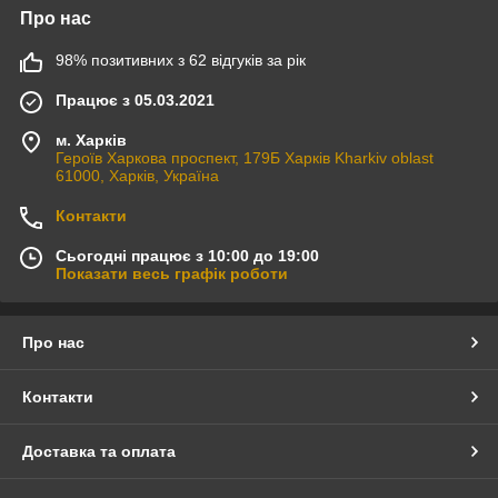
Про нас
98% позитивних з 62 відгуків за рік
Працює з 05.03.2021
м. Харків
Героїв Харкова проспект, 179Б Харків Kharkiv oblast
61000, Харків, Україна
Контакти
Сьогодні працює з 10:00 до 19:00
Показати весь графік роботи
Про нас
Контакти
Доставка та оплата