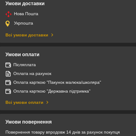
Умови доставки
Нова Пошта
Укрпошта
Всі умови доставки
Умови оплати
Післяплата
Оплата на рахунок
Оплата карткою "Пакунок малюка/школяра"
Оплата карткою "Державна підтримка"
Всі умови оплати
Умови повернення
Повернення товару впродовж 14 днів за рахунок покупця