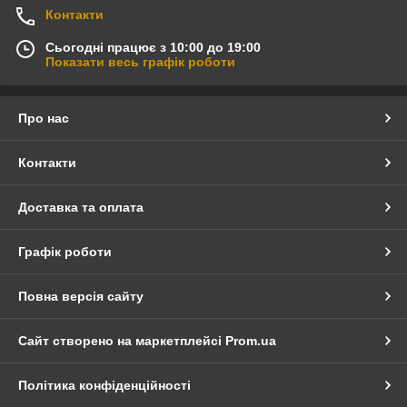
Контакти
Сьогодні працює з 10:00 до 19:00
Показати весь графік роботи
Про нас
Контакти
Доставка та оплата
Графік роботи
Повна версія сайту
Сайт створено на маркетплейсі
Prom.ua
Політика конфіденційності