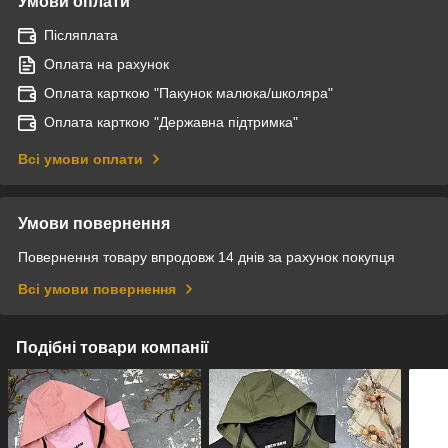
Умови оплати
Післяплата
Оплата на рахунок
Оплата карткою "Пакунок малюка/школяра"
Оплата карткою "Державна підтримка"
Всі умови оплати
Умови повернення
Повернення товару впродовж 14 днів за рахунок покупця
Всі умови повернення
Подібні товари компанії