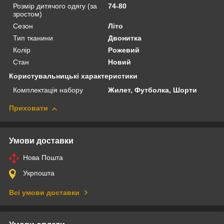
Розмір дитячого одягу (за
74-80
зростом)
Сезон
Літо
Тип тканини
Двонитка
Колір
Рожевий
Стан
Новий
Користувальницькі характеристики
Комплектація набору
Жилет, Футболка, Шорти
Приховати
Умови доставки
Нова Пошта
Укрпошта
Всі умови доставки