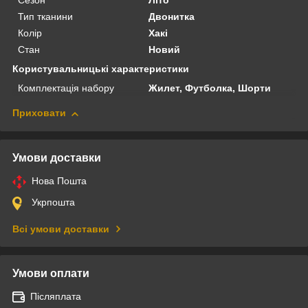
Сезон
Літо
Тип тканини
Двонитка
Колір
Хакі
Стан
Новий
Користувальницькі характеристики
Комплектація набору
Жилет, Футболка, Шорти
Приховати
Умови доставки
Нова Пошта
Укрпошта
Всі умови доставки
Умови оплати
Післяплата