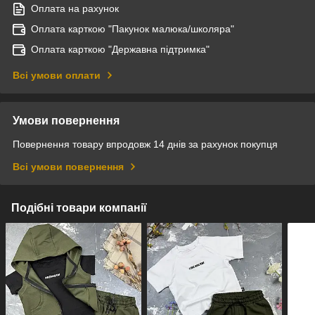
Оплата на рахунок
Оплата карткою "Пакунок малюка/школяра"
Оплата карткою "Державна підтримка"
Всі умови оплати
Умови повернення
Повернення товару впродовж 14 днів за рахунок покупця
Всі умови повернення
Подібні товари компанії