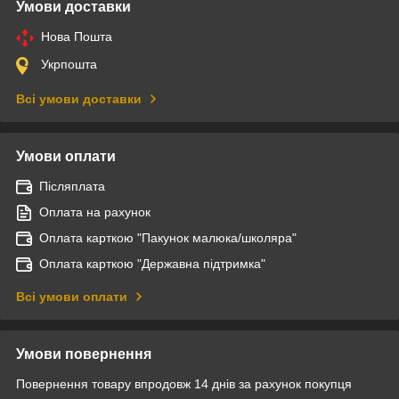
Умови доставки
Нова Пошта
Укрпошта
Всі умови доставки
Умови оплати
Післяплата
Оплата на рахунок
Оплата карткою "Пакунок малюка/школяра"
Оплата карткою "Державна підтримка"
Всі умови оплати
Умови повернення
Повернення товару впродовж 14 днів за рахунок покупця