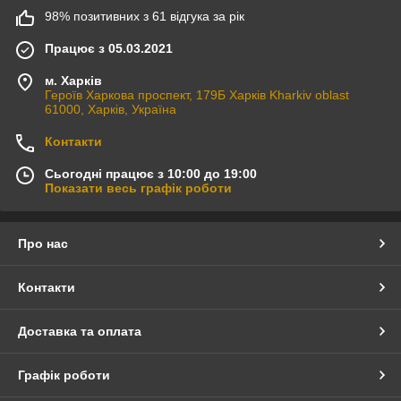
98% позитивних з 61 відгука за рік
Працює з 05.03.2021
м. Харків
Героїв Харкова проспект, 179Б Харків Kharkiv oblast
61000, Харків, Україна
Контакти
Сьогодні працює з 10:00 до 19:00
Показати весь графік роботи
Про нас
Контакти
Доставка та оплата
Графік роботи