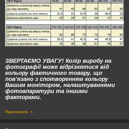
ЗВЕРТАЄМО УВАГУ! Колір виробу на
фотографії може відрізнятися від
кольору фактичного товару, що
пов'язано з спотворенням кольору
Вашим монітором, налаштуваннями
фотоапаратури та іншими
факторами.
Приховати