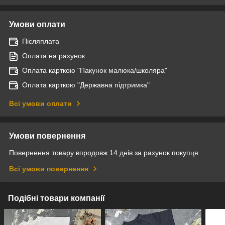
Умови оплати
Післяплата
Оплата на рахунок
Оплата карткою "Пакунок малюка/школяра"
Оплата карткою "Державна підтримка"
Всі умови оплати
Умови повернення
Повернення товару впродовж 14 днів за рахунок покупця
Всі умови повернення
Подібні товари компанії