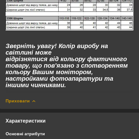
Зверніть увагу! Колір виробу на
світлині може
відрізнятися
від
кольору фактичного
товару, що пов'язано з спотворенням
кольору Вашим монітором,
настройками фотоапаратури та
іншими чинниками.
Приховати
Характеристики
Основні атрибути