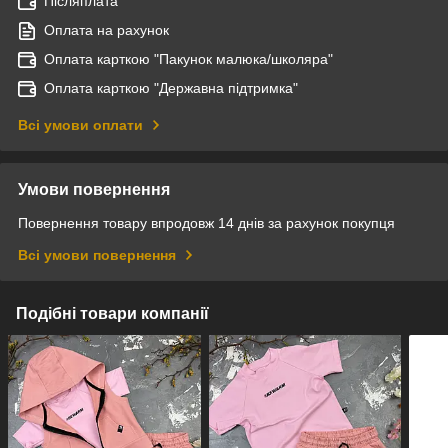
Післяплата
Оплата на рахунок
Оплата карткою "Пакунок малюка/школяра"
Оплата карткою "Державна підтримка"
Всі умови оплати
Умови повернення
Повернення товару впродовж 14 днів за рахунок покупця
Всі умови повернення
Подібні товари компанії