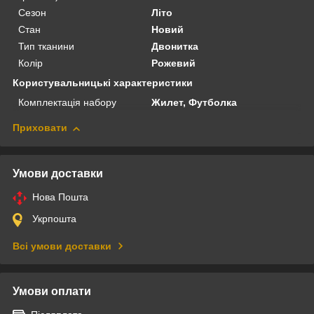
Сезон
Літо
Стан
Новий
Тип тканини
Двонитка
Колір
Рожевий
Користувальницькі характеристики
Комплектація набору
Жилет, Футболка
Приховати
Умови доставки
Нова Пошта
Укрпошта
Всі умови доставки
Умови оплати