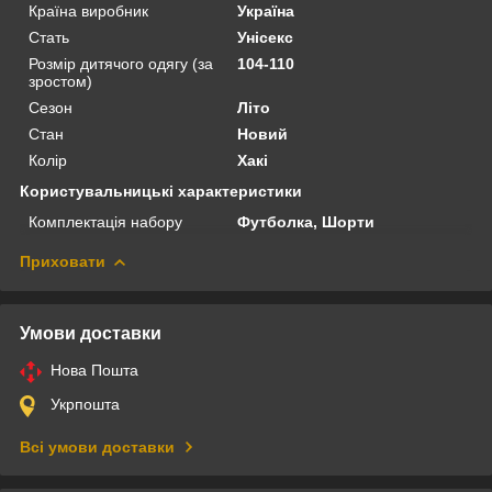
Країна виробник
Україна
Стать
Унісекс
Розмір дитячого одягу (за
104-110
зростом)
Сезон
Літо
Стан
Новий
Колір
Хакі
Користувальницькі характеристики
Комплектація набору
Футболка, Шорти
Приховати
Умови доставки
Нова Пошта
Укрпошта
Всі умови доставки