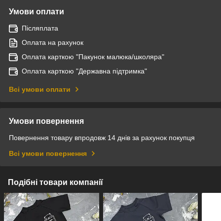
Умови оплати
Післяплата
Оплата на рахунок
Оплата карткою "Пакунок малюка/школяра"
Оплата карткою "Державна підтримка"
Всі умови оплати
Умови повернення
Повернення товару впродовж 14 днів за рахунок покупця
Всі умови повернення
Подібні товари компанії