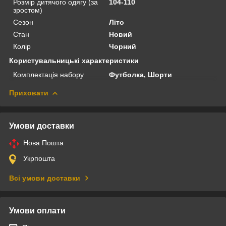
Розмір дитячого одягу (за
104-110
зростом)
Сезон
Літо
Стан
Новий
Колір
Чорний
Користувальницькі характеристики
Комплектація набору
Футболка, Шорти
Приховати
Умови доставки
Нова Пошта
Укрпошта
Всі умови доставки
Умови оплати