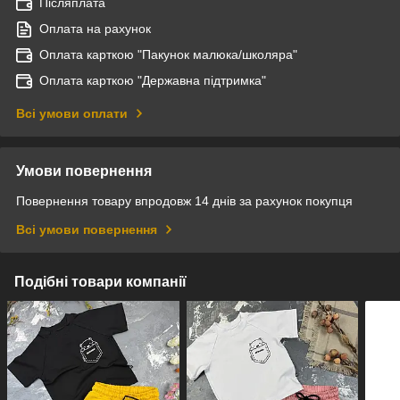
Післяплата
Оплата на рахунок
Оплата карткою "Пакунок малюка/школяра"
Оплата карткою "Державна підтримка"
Всі умови оплати
Умови повернення
Повернення товару впродовж 14 днів за рахунок покупця
Всі умови повернення
Подібні товари компанії