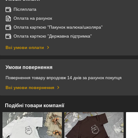
Післяплата
Оплата на рахунок
Оплата карткою "Пакунок малюка/школяра"
Оплата карткою "Державна підтримка"
Всі умови оплати
Умови повернення
Повернення товару впродовж 14 днів за рахунок покупця
Всі умови повернення
Подібні товари компанії