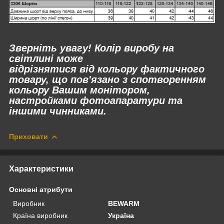
Зверніть увагу! Колір виробу на
світлині може
відрізнятися
від
кольору фактичного
товару, що пов'язано з спотворенням
кольору Вашим монітором,
настройками фотоапаратури та
іншими чинниками.
Приховати
Характеристики
Основні атрибути
Виробник
BEWARM
Країна виробник
Україна