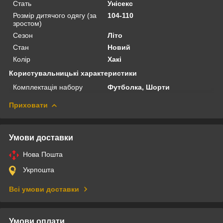
Стать
Унісекс
Розмір дитячого одягу (за
104-110
зростом)
Сезон
Літо
Стан
Новий
Колір
Хакі
Користувальницькі характеристики
Комплектація набору
Футболка, Шорти
Приховати
Умови доставки
Нова Пошта
Укрпошта
Всі умови доставки
Умови оплати