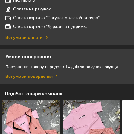
Післяплата
Оплата на рахунок
Оплата карткою "Пакунок малюка/школяра"
Оплата карткою "Державна підтримка"
Всі умови оплати
Умови повернення
Повернення товару впродовж 14 днів за рахунок покупця
Всі умови повернення
Подібні товари компанії