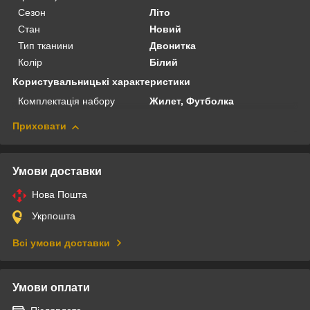
Сезон
Літо
Стан
Новий
Тип тканини
Двонитка
Колір
Білий
Користувальницькі характеристики
Комплектація набору
Жилет, Футболка
Приховати
Умови доставки
Нова Пошта
Укрпошта
Всі умови доставки
Умови оплати