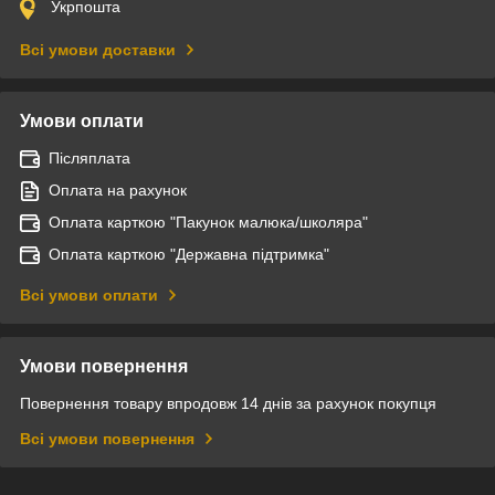
Укрпошта
Всі умови доставки
Умови оплати
Післяплата
Оплата на рахунок
Оплата карткою "Пакунок малюка/школяра"
Оплата карткою "Державна підтримка"
Всі умови оплати
Умови повернення
Повернення товару впродовж 14 днів за рахунок покупця
Всі умови повернення