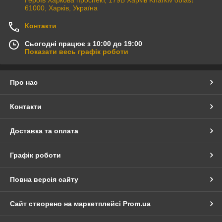
Героїв Харкова проспект, 179Б Харків Kharkiv oblast
61000, Харків, Україна
Контакти
Сьогодні працює з 10:00 до 19:00
Показати весь графік роботи
Про нас
Контакти
Доставка та оплата
Графік роботи
Повна версія сайту
Сайт створено на маркетплейсі
Prom.ua