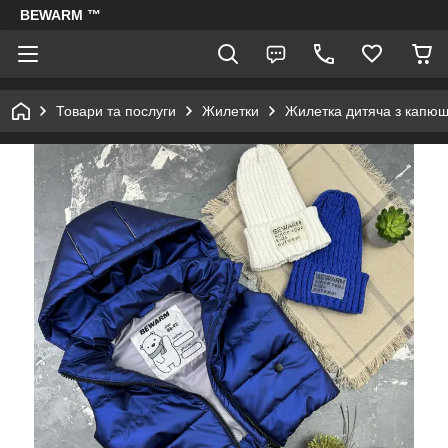
BEWARM ™
Товари та послуги
Жилетки
Жилетка дитяча з кап