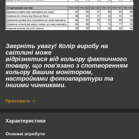
Зверніть увагу! Колір виробу на
світлині може
відрізнятися від кольору фактичного
товару, що пов'язано з спотворенням
кольору Вашим монітором,
настройками фотоапаратури та
іншими чинниками.
Приховати
Характеристики
Основні атрибути