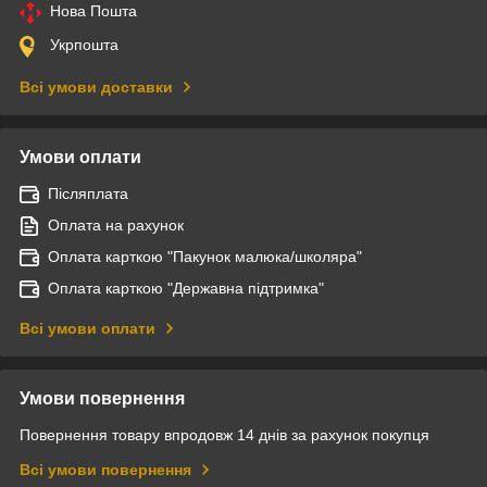
Нова Пошта
Укрпошта
Всі умови доставки
Умови оплати
Післяплата
Оплата на рахунок
Оплата карткою "Пакунок малюка/школяра"
Оплата карткою "Державна підтримка"
Всі умови оплати
Умови повернення
Повернення товару впродовж 14 днів за рахунок покупця
Всі умови повернення