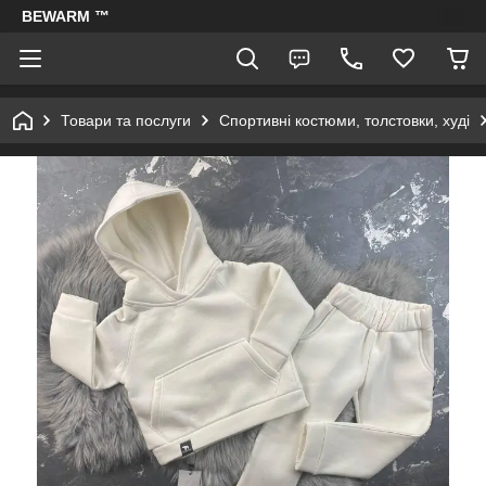
BEWARM ™
Товари та послуги
Спортивні костюми, толстовки, худі