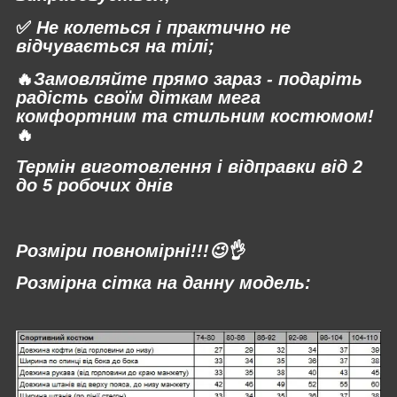
✅
Не колеться і практично не
відчувається на тілі;
🔥
Замовляйте прямо зараз - подаріть
радість своїм діткам мега
комфортним та стильним костюмом!
🔥
Термін виготовлення і відправки від 2
до 5 робочих днів
⠀
Розміри повномірні!!!😉👌
Розмірна сітка на данну модель: