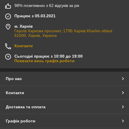
98% позитивних з 62 відгуків за рік
Працює з 05.03.2021
м. Харків
Героїв Харкова проспект, 179Б Харків Kharkiv oblast
61000, Харків, Україна
Контакти
Сьогодні працює з 10:00 до 19:00
Показати весь графік роботи
Про нас
Контакти
Доставка та оплата
Графік роботи