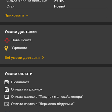
Оздоблення та прикраси
Хутро
Стан
Новий
Приховати
Умови доставки
Нова Пошта
Укрпошта
Всі умови доставки
Умови оплати
Післяплата
Оплата на рахунок
Оплата карткою "Пакунок малюка/школяра"
Оплата карткою "Державна підтримка"