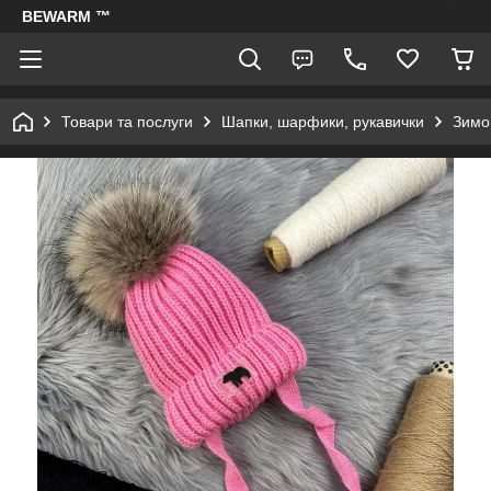
BEWARM ™
Товари та послуги
Шапки, шарфики, рукавички
Зимо