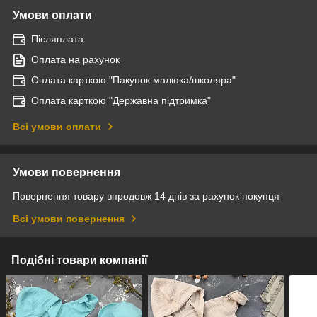
Умови оплати
Післяплата
Оплата на рахунок
Оплата карткою "Пакунок малюка/школяра"
Оплата карткою "Державна підтримка"
Всі умови оплати
Умови повернення
Повернення товару впродовж 14 днів за рахунок покупця
Всі умови повернення
Подібні товари компанії