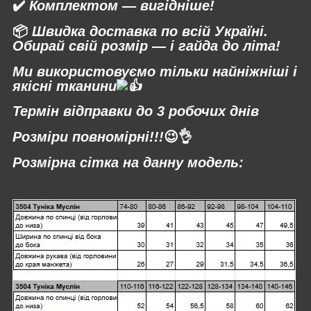
✔️
Комплектом — вигідніше!
📦
Швидка доставка по всій Україні.
Обирай свій розмір — і гайда до літа!
Ми використовуємо тільки найніжніші і
якісні тканини
Термін відправки до 3 робочих днів
Розміри повномірні!!!
😉👌
Розмірна сітка на данну модель: