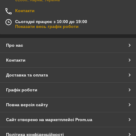
Контакти
Сьогодні працює з 10:00 до 19:00
Показати весь графік роботи
Про нас
Контакти
Доставка та оплата
Графік роботи
Повна версія сайту
Сайт створено на маркетплейсі
Prom.ua
Політика конфіденційності