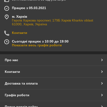
Працює з 05.03.2021
м. Харків
Героїв Харкова проспект, 179Б Харків Kharkiv oblast
61000, Харків, Україна
Контакти
Сьогодні працює з 10:00 до 19:00
Показати весь графік роботи
Про нас
Контакти
Доставка та оплата
Графік роботи
Повна версія сайту