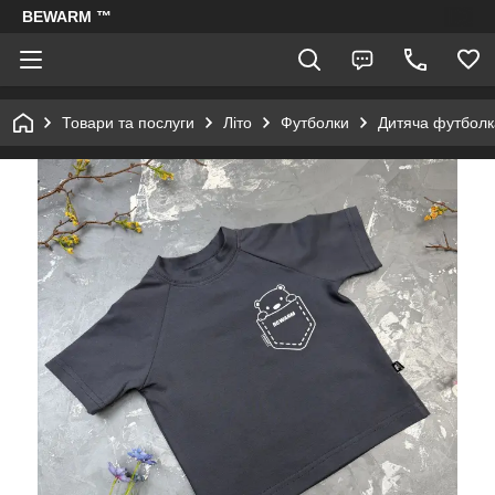
BEWARM ™
Товари та послуги
Літо
Футболки
Дитяча футболк