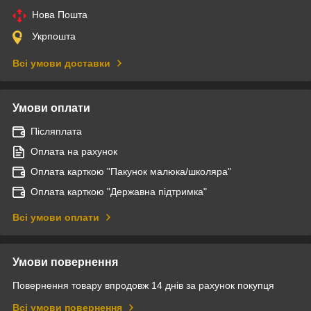
Нова Пошта
Укрпошта
Всі умови доставки
Умови оплати
Післяплата
Оплата на рахунок
Оплата карткою "Пакунок малюка/школяра"
Оплата карткою "Державна підтримка"
Всі умови оплати
Умови повернення
Повернення товару впродовж 14 днів за рахунок покупця
Всі умови повернення