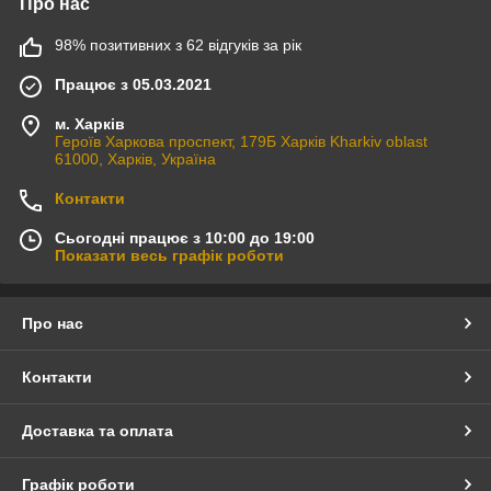
Про нас
98% позитивних з 62 відгуків за рік
Працює з 05.03.2021
м. Харків
Героїв Харкова проспект, 179Б Харків Kharkiv oblast
61000, Харків, Україна
Контакти
Сьогодні працює з 10:00 до 19:00
Показати весь графік роботи
Про нас
Контакти
Доставка та оплата
Графік роботи