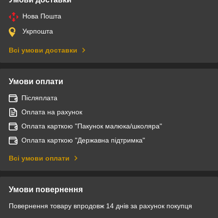
Нова Пошта
Укрпошта
Всі умови доставки
Умови оплати
Післяплата
Оплата на рахунок
Оплата карткою "Пакунок малюка/школяра"
Оплата карткою "Державна підтримка"
Всі умови оплати
Умови повернення
Повернення товару впродовж 14 днів за рахунок покупця