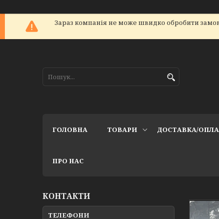
Зараз компанія не може швидко обробити замов
ГОЛОВНА
ТОВАРИ
ДОСТАВКА/ОПЛ
ПРО НАС
КОНТАКТИ