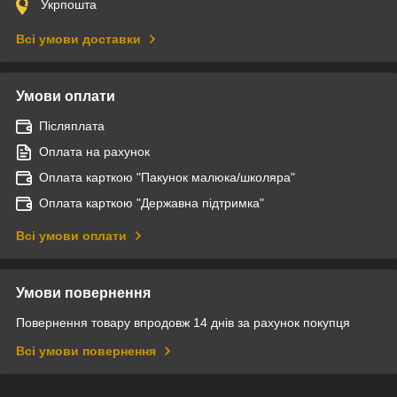
Укрпошта
Всі умови доставки
Умови оплати
Післяплата
Оплата на рахунок
Оплата карткою "Пакунок малюка/школяра"
Оплата карткою "Державна підтримка"
Всі умови оплати
Умови повернення
Повернення товару впродовж 14 днів за рахунок покупця
Всі умови повернення