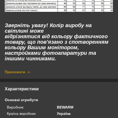
Зверніть увагу! Колір виробу на
світлині може
відрізнятися від кольору фактичного
товару, що пов'язано з спотворенням
кольору Вашим монітором,
настройками фотоапаратури та
іншими чинниками.
Приховати
Характеристики
Основні атрибути
Виробник
BEWARM
Країна виробник
Україна