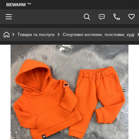
BEWARM ™
Товари та послуги
Спортивні костюми, толстовки, худі