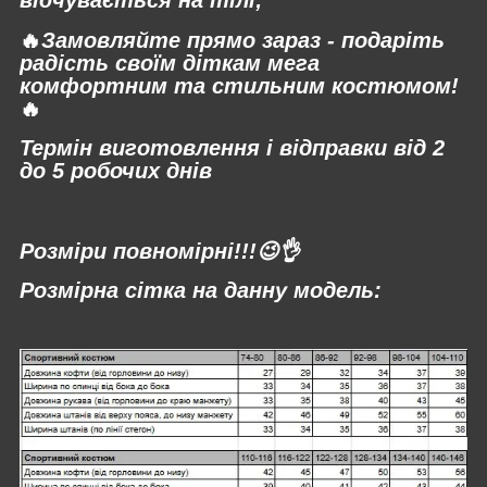
🔥
Замовляйте прямо зараз - подаріть
радість своїм діткам мега
комфортним та стильним костюмом!
🔥
Термін виготовлення і відправки від 2
до 5 робочих днів
⠀
Розміри повномірні!!!😉👌
Розмірна сітка на данну модель: